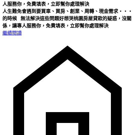
人服務你，免費填表，立即幫你處理解決
人生難免會遇到要買車、買房、創業、周轉、現金需求‧‧‧
的時候
無法解決這些問題好想哭桃園房屋貸款的疑惑，沒關
係，讓專人服務你，免費填表，立即幫你處理解決
繼續閱讀