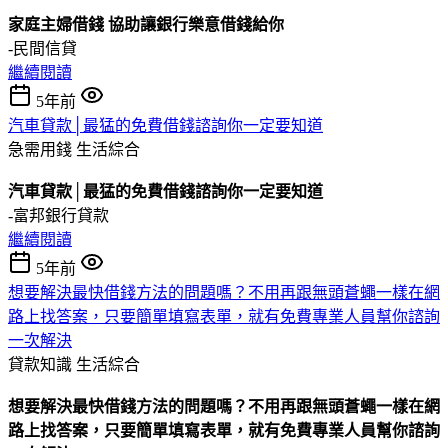
家庭主婦借錢 協助讓銀行樂意借錢給你
-民間信貸
繼續閱讀
5年前
汽車貸款│最猛的免費借錢諮詢你一定要知道
急需用錢
生活綜合
汽車貸款│最猛的免費借錢諮詢你一定要知道
-富邦銀行貸款
繼續閱讀
5年前
想要解決最快借錢方法的問題嗎？不用再跟無頭蒼蠅一樣在網
路上找答案，只要簡單填寫表單，就有免費專業人員幫你諮詢
一次解決
貸款知識
生活綜合
想要解決最快借錢方法的問題嗎？不用再跟無頭蒼蠅一樣在網
路上找答案，只要簡單填寫表單，就有免費專業人員幫你諮詢