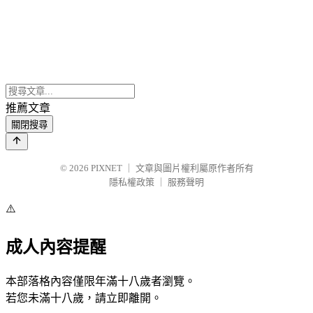
推薦文章
關閉搜尋
© 2026
PIXNET
｜
文章與圖片權利屬原作者所有
隱私權政策
｜
服務聲明
⚠️
成人內容提醒
本部落格內容僅限年滿十八歲者瀏覽。
若您未滿十八歲，請立即離開。