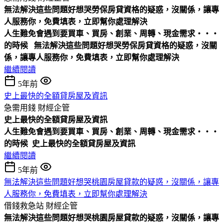
無法解決這些問題好想哭勞保房貸資格的疑惑，沒關係，讓專
人服務你，免費填表，立即幫你處理解決
人生難免會遇到要買車、買房、創業、周轉、現金需求‧‧‧
的時候
無法解決這些問題好想哭勞保房貸資格的疑惑，沒關
係，讓專人服務你，免費填表，立即幫你處理解決
繼續閱讀
5年前
史上最快的全額貸房屋及資訊
急需用錢
財經企管
史上最快的全額貸房屋及資訊
人生難免會遇到要買車、買房、創業、周轉、現金需求‧‧‧
的時候
史上最快的全額貸房屋及資訊
繼續閱讀
5年前
無法解決這些問題好想哭桃園房屋貸款的疑惑，沒關係，讓專
人服務你，免費填表，立即幫你處理解決
借錢救急站
財經企管
無法解決這些問題好想哭桃園房屋貸款的疑惑，沒關係，讓專