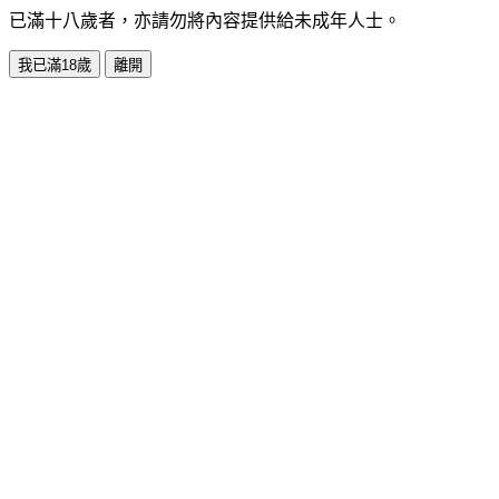
已滿十八歲者，亦請勿將內容提供給未成年人士。
我已滿18歲
離開